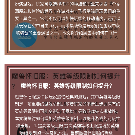
扮演游戏，玩家可以选择不同的种族和职业来探索一个充
满魔幻和冒险的世界。在游戏中，飞行坐骑是玩家们的重
要工具之一，它们不仅可以加快玩家的移动速度，还可以
让玩家在空中自由飞行。而采集装备是玩家们在游戏中获
取装备的重要途径之一。本文将介绍魔兽中如何在飞行...
魔兽怀旧服：英雄等级限制如何提升？
魔兽怀旧服是许多玩家追忆经典的游戏，其中英雄等级限
制是一项重要的游戏机制。随着玩家的不断进步，原有的
英雄等级限制可能变得过于宽松，导致游戏失去挑战性。
本文将探讨如何增加英雄等级限制，以提升游戏的可玩性
和乐趣。 1. 提高等级上限 提高英雄等级上限是增加英雄
等级限制的一种常见方法。当前魔兽怀旧服的等级...