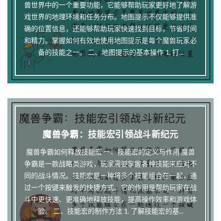
兽世界中的一个重要功能，它能够帮助玩家更好地了解游
戏世界的地理环境和任务分布。地图提示不仅能够提供准
确的位置信息，还能够帮助玩家快速找到目标，节省时间
和精力。掌握如何有效地使用地图提示是每个魔兽玩家必
备的技能之一。 二、地图提示的基本操作 1. 打...
魔兽争霸：技能宏引领战斗新纪元
魔兽争霸如何释放技能宏 一、技能宏的定义与作用 魔兽
争霸是一款战略类游戏，玩家需要掌握各种技能来应对不
同的战斗情况。技能宏是一种将多个技能组合在一起，通
过一个按键来触发的快捷方式。它的作用是帮助玩家在战
斗中更快速、更准确地释放技能，提高操作效率和游戏体
验。 二、技能宏的制作方法 1. 了解技能宏的基...