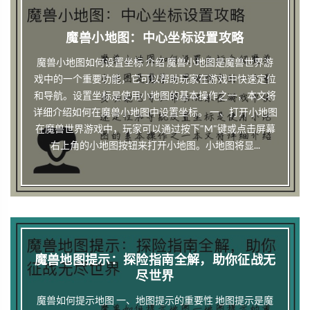
魔兽小地图：中心坐标设置攻略
魔兽小地图如何设置坐标 介绍 魔兽小地图是魔兽世界游
戏中的一个重要功能，它可以帮助玩家在游戏中快速定位
和导航。设置坐标是使用小地图的基本操作之一，本文将
详细介绍如何在魔兽小地图中设置坐标。 一、打开小地图
在魔兽世界游戏中，玩家可以通过按下"M"键或点击屏幕
右上角的小地图按钮来打开小地图。小地图将显...
魔兽地图提示：探险指南全解，助你征战无
尽世界
魔兽如何提示地图 一、地图提示的重要性 地图提示是魔