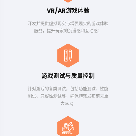
VR/AR游戏体验
开发并提供虚拟现实与增强现实的游戏体验
服务，提升玩家的沉浸感和互动感；
游戏测试与质量控制
针对游戏的各类测试，包括功能测试、性能
测试、兼容性测试等，确保游戏发布前无重
大bug；