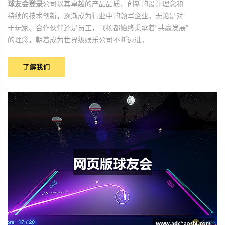
球友会登录
公司以其卓越的产品品质、创新的设计理念和
持续的技术创新，逐渐成为行业中的领军企业。无论是对
于玩家、合作伙伴还是员工，飞扬都始终秉承着“共赢发展”
的理念，朝着成为世界级娱乐公司不断迈进。
了解我们