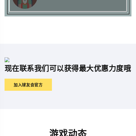
现在联系我们可以获得最大优惠力度哦
加入球友会官方
游戏动态