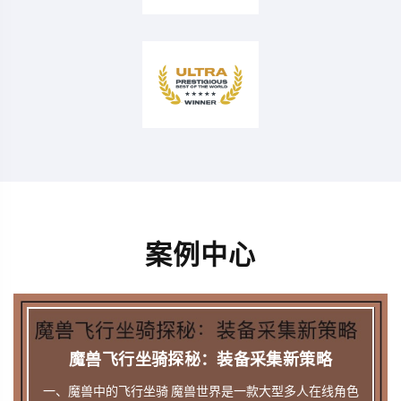
案例中心
魔兽飞行坐骑探秘：装备采集新策略
一、魔兽中的飞行坐骑 魔兽世界是一款大型多人在线角色