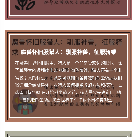
魔兽怀旧服猎人：驯服神兽，征服骑乘
在魔兽世界怀旧服中，猎人是一个非常受欢迎的职业。除
了其强大的远程输出能力和宠物系统外，猎人还有一个非
常吸引人的特点，那就是可以拥有各种独特的坐骑。我们
将详细介绍魔兽怀旧服猎人如何抓坐骑的方法和技巧。 1.
选择目标坐骑 在开始抓坐骑之前，猎人需要先确定自己想
要抓取的坐骑。魔兽世界中有许多不同种类的坐...