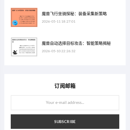
魔兽飞行坐骑探秘：装备采集新策略
2026-05-11 18:27:01
魔兽自动选择目标攻击：智能策略揭秘
2026-05-10 22:26:32
订阅邮箱
Your e-mail address...
SUBSCRIBE