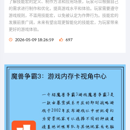
了解技能宏的定义、制作方法和应用场景，玩家可以根据自己
的需求进行制作和优化，提高游戏水平和体验。玩家需要遵守
游戏规则，不滥用技能宏，以免被认定为作弊行为。技能宏的
发展前景广阔，未来有望出现更智能化的技能宏，为玩家带来
更好的游戏体验。
2026-05-09 18:26:59
697