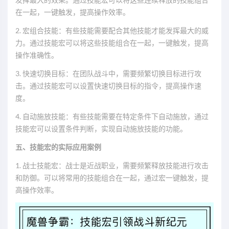
在一起，一键触发，提高操作效率。
2. 宏组合技能：有些技能需要配合其他技能才能发挥最大的威
力。通过技能宏可以将这些技能组合在一起，一键触发，提高
操作准确性。
3. 快速切换目标：在团队战斗中，需要频繁切换目标进行攻
击。通过技能宏可以设置快速切换目标的指令，提高操作速
度。
4. 自动施放技能：有些技能需要在特定条件下自动施放，通过
技能宏可以设置条件判断，实现自动施放技能的功能。
五、技能宏的实际应用案例
1. 战士技能宏：战士是近战职业，需要频繁释放技能进行攻击
和防御。可以将常用的技能组合在一起，通过宏一键触发，提
高操作效率。