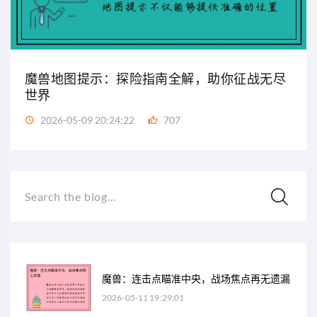
魔兽地图提示：探险指南全解，助你征战无尽
世界
2026-05-09 20:24:22
707
Search the blog...
魔兽：连击点瞄准中央，战场焦点再无遗漏
2026-05-11 19:29:01