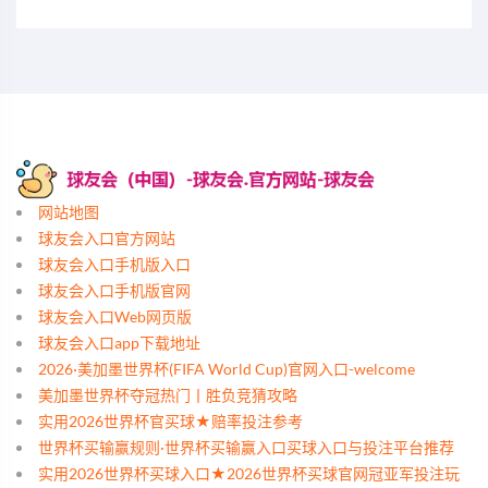
网站地图
球友会入口官方网站
球友会入口手机版入口
球友会入口手机版官网
球友会入口Web网页版
球友会入口app下载地址
2026·美加墨世界杯(FIFA World Cup)官网入口-welcome
美加墨世界杯夺冠热门丨胜负竞猜攻略
实用2026世界杯官买球★赔率投注参考
世界杯买输赢规则·世界杯买输赢入口买球入口与投注平台推荐
实用2026世界杯买球入口★2026世界杯买球官网冠亚军投注玩