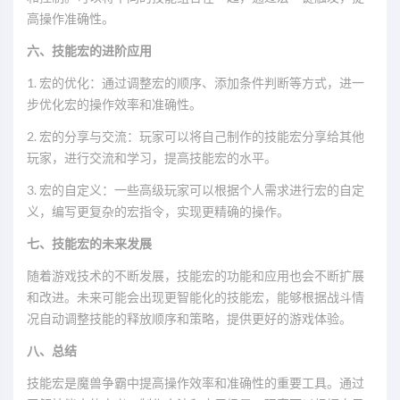
高操作准确性。
六、技能宏的进阶应用
1. 宏的优化：通过调整宏的顺序、添加条件判断等方式，进一
步优化宏的操作效率和准确性。
2. 宏的分享与交流：玩家可以将自己制作的技能宏分享给其他
玩家，进行交流和学习，提高技能宏的水平。
3. 宏的自定义：一些高级玩家可以根据个人需求进行宏的自定
义，编写更复杂的宏指令，实现更精确的操作。
七、技能宏的未来发展
随着游戏技术的不断发展，技能宏的功能和应用也会不断扩展
和改进。未来可能会出现更智能化的技能宏，能够根据战斗情
况自动调整技能的释放顺序和策略，提供更好的游戏体验。
八、总结
技能宏是魔兽争霸中提高操作效率和准确性的重要工具。通过