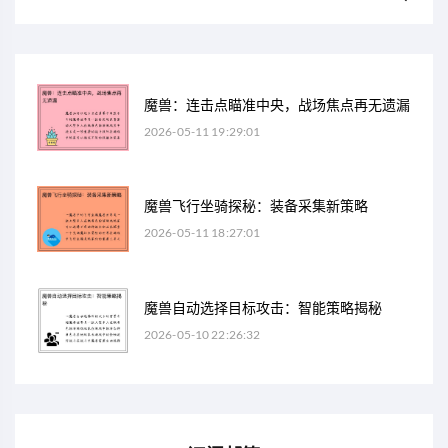
魔兽：连击点瞄准中央，战场焦点再无遗漏
2026-05-11 19:29:01
魔兽飞行坐骑探秘：装备采集新策略
2026-05-11 18:27:01
魔兽自动选择目标攻击：智能策略揭秘
2026-05-10 22:26:32