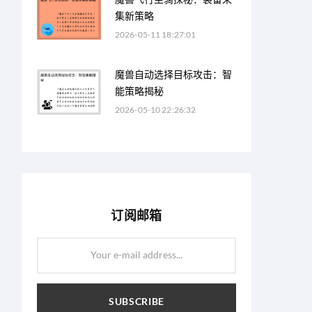
集新策略
2026-05-11 18:27:01
魔兽自动选择目标攻击：智
能策略揭秘
2026-05-10 22:26:32
订阅邮箱
Your e-mail address...
SUBSCRIBE