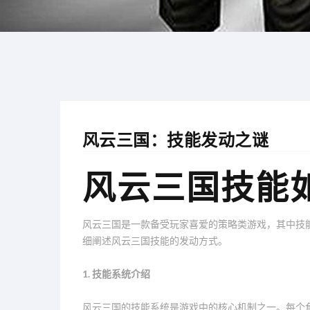
风云三国：技能发动之谜
风云三国技能
风云三国是一款备受玩家喜爱的策略类游戏，其中技
细阐述风云三国技能的发动方式。
1. 技能系统介绍
风云三国的技能系统是游戏中的核心机制之一。每个