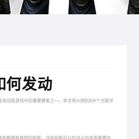
如何发动
能发动是游戏中的重要要素之一。本文将从随机的8个方面详
角色都拥有独特的技能，这些技能可以在战斗中发挥重要作