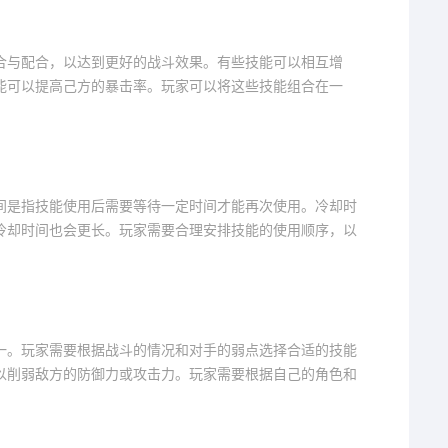
合与配合，以达到更好的战斗效果。有些技能可以相互增
能可以提高己方的暴击率。玩家可以将这些技能组合在一
间是指技能使用后需要等待一定时间才能再次使用。冷却时
冷却时间也会更长。玩家需要合理安排技能的使用顺序，以
一。玩家需要根据战斗的情况和对手的弱点选择合适的技能
以削弱敌方的防御力或攻击力。玩家需要根据自己的角色和