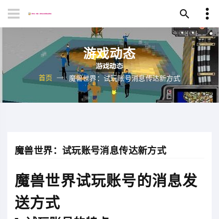
游戏动态
首页
魔兽世界：试玩账号消息传达新方式
魔兽世界：试玩账号消息传达新方式
魔兽世界试玩账号的消息发
送方式