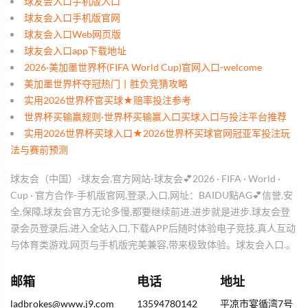
球友会入口手机版入口
球友会入口手机版官网
球友会入口Web网页版
球友会入口app下载地址
2026·美加墨世界杯(FIFA World Cup)官网入口-welcome
美加墨世界杯夺冠热门丨胜负竞猜攻略
实用2026世界杯官买球★赔率投注参考
世界杯买输赢规则·世界杯买输赢入口买球入口与投注平台推荐
实用2026世界杯买球入口★2026世界杯买球官网冠亚军投注玩
法与赛前预测
球友会（中国）-球友会.官方网站-球友会💕2026 · FIFA · World ·
Cup · 官方合作-手机版官网,登录,入口,网址：BAIDU點AG💕信誉,安
全,保障,球友会官方无论多慢,都要继续前进.进步就是进步.球友会登
录会员登录后,进入全站入口,下载APP后随时体验电子竞技,真人互动
与体育类游戏,网页与手机版完美兼容,带来极致体验。球友会入口.。
邮箱
电话
地址
ladbrokes@www.j9.com
13594780142
平凉市宴循湾7号