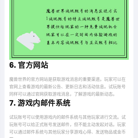
6. 官方网站
魔兽世界的官方网站是获取游戏消息的重要渠道。玩家可以在
官网上查看游戏的最新公告、更新日志和活动信息。试玩账号
同样可以通过官网获取游戏消息，了解游戏的最新动态。
7. 游戏内邮件系统
试玩账号可以使用游戏内的邮件系统与其他玩家进行交流。试
玩账号可以给正式账号发送邮件，但不能主动发起对话。玩家
可以通过邮件系统与其他玩家分享游戏心得、发送物品或金币