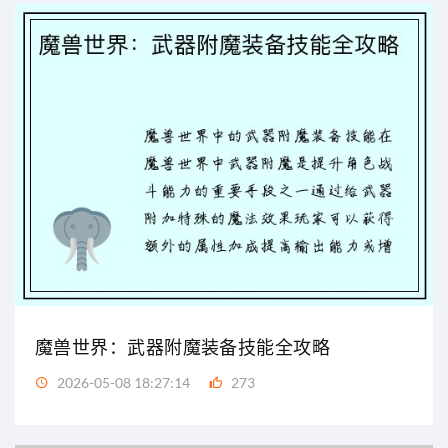
魔兽世界：武器附魔装备技能全攻略
2026-05-08 18:27:14
273