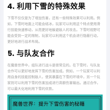
4. 利用下雪的特殊效果
下雪不仅仅是为了增加伤害，还有一些特殊效果可以利用。例
如，下雪时地面上可能会结冰，玩家可以利用这个特点使用滑
行技能快速移动，从而更好地躲避敌人的攻击。下雪时视野可
能会受到一定的限制，玩家可以利用这个机会进行隐蔽行动，
更好地进行战术布局。
5. 与队友合作
在魔兽世界中，组队进行战斗是很常见的。在下雪时，与队友
合作可以更好地发挥下雪的伤害加成。例如，一个玩家可以利
用自身的技能控制敌人，使其暴露在下雪的环境中，另一个玩
家则可以利用下雪的伤害加成进行高额伤害输出。通过合作，
可以最大化地利用下雪的优势。