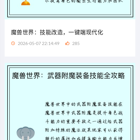
魔兽世界：技能改造，一键端现代化
2026-05-07 22:14:49
285