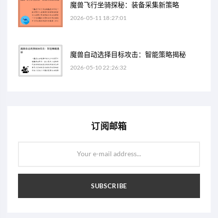
魔兽飞行坐骑探秘：装备采集新策略
2026-05-11 18:27:01
魔兽自动选择目标攻击：智能策略揭秘
2026-05-10 22:26:32
订阅邮箱
Your e-mail address...
SUBSCRIBE