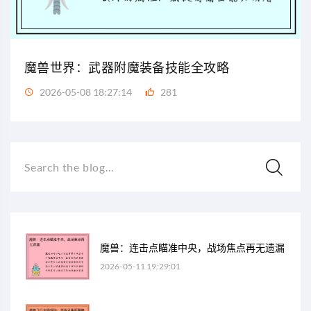
魔兽世界：武器附魔装备技能全攻略
2026-05-08 18:27:14
281
Search the blog...
魔兽：连击点瞄准中央，战场焦点再无遗漏
2026-05-11 19:29:01