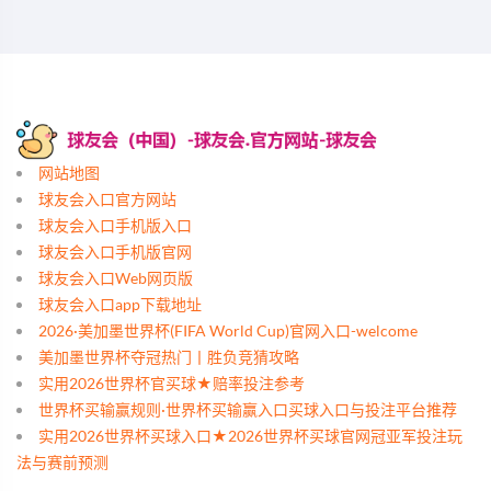
网站地图
球友会入口官方网站
球友会入口手机版入口
球友会入口手机版官网
球友会入口Web网页版
球友会入口app下载地址
2026·美加墨世界杯(FIFA World Cup)官网入口-welcome
美加墨世界杯夺冠热门丨胜负竞猜攻略
实用2026世界杯官买球★赔率投注参考
世界杯买输赢规则·世界杯买输赢入口买球入口与投注平台推荐
实用2026世界杯买球入口★2026世界杯买球官网冠亚军投注玩
法与赛前预测