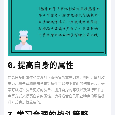
6. 提高自身的属性
提高自身的属性也是增加下雪伤害的重要因素。例如，增加攻
击力、暴击率和暴击伤害等属性可以使下雪时的伤害更高。玩
家可以通过装备更好的装备、提升自身的等级以及进行属性加
点等方式来提高自身的属性。选择适合自己职业特点的属性提
升方式也是很重要的。
7. 学习合理的战斗策略