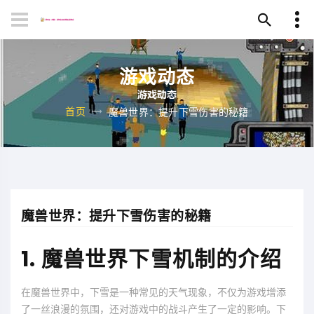
游戏动态
首页
魔兽世界：提升下雪伤害的秘籍
魔兽世界：提升下雪伤害的秘籍
1. 魔兽世界下雪机制的介绍
在魔兽世界中，下雪是一种常见的天气现象，不仅为游戏增添
了一丝浪漫的氛围，还对游戏中的战斗产生了一定的影响。下