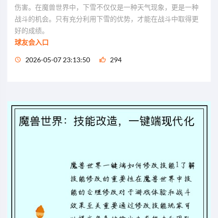
伤害。在魔兽世界中，下雪不仅仅是一种天气现象，更是一种
战斗的机会。只有充分利用下雪的优势，才能在战斗中取得更
好的成绩。
球友会入口
2026-05-07 23:13:50
294