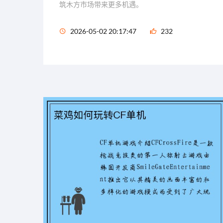
筑木方市场带来更多机遇。
2026-05-02 20:17:47
232