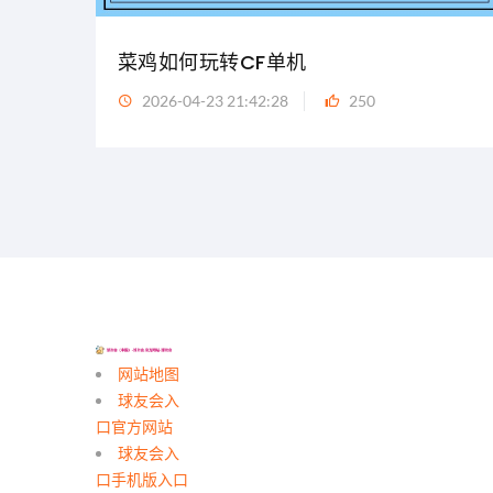
菜鸡如何玩转CF单机
2026-04-23 21:42:28
250
网站地图
球友会入
口官方网站
球友会入
口手机版入口