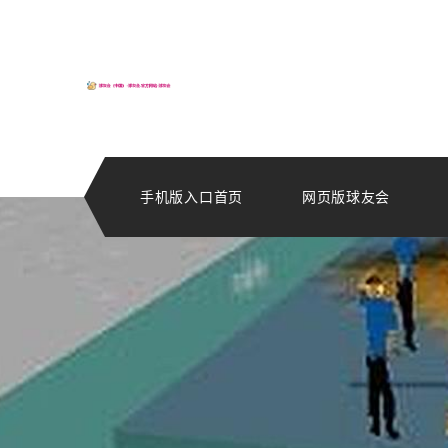
手机版入口首页
网页版球友会