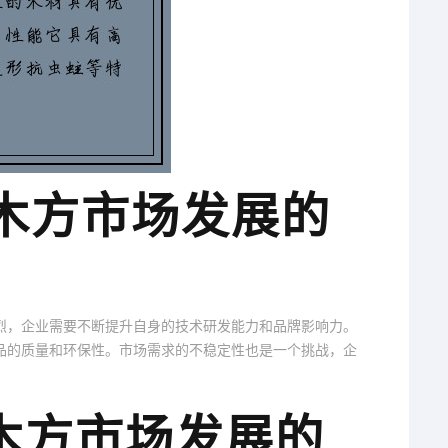
筑木方市场发展的
烈，企业需要不断提升自身的技术研发能力和品牌影响力。
品的质量和环保性。市场需求的不稳定性也是一个挑战，企
筑木方市场发展的