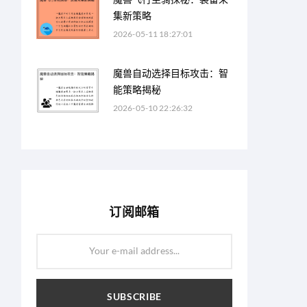
集新策略
2026-05-11 18:27:01
魔兽自动选择目标攻击：智
能策略揭秘
2026-05-10 22:26:32
订阅邮箱
Your e-mail address...
SUBSCRIBE